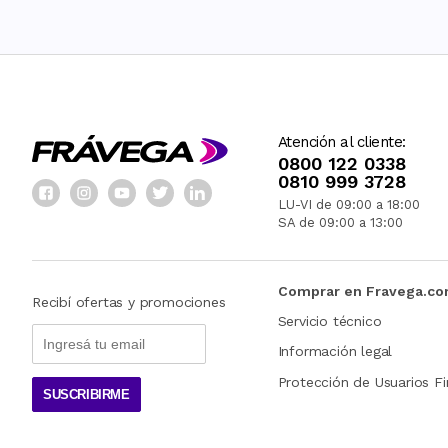
Atención al cliente:
0800 122 0338
0810 999 3728
LU-VI de 09:00 a 18:00
SA de 09:00 a 13:00
Comprar en Fravega.c
Recibí ofertas y promociones
Servicio técnico
Información legal
Protección de Usuarios Fi
SUSCRIBIRME