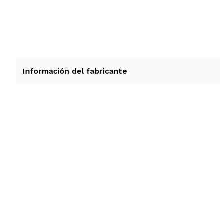
Información del fabricante