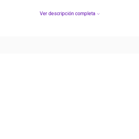
Ver descripción completa
Ver más contenido