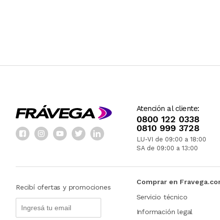
Atención al cliente:
0800 122 0338
0810 999 3728
LU-VI de 09:00 a 18:00
SA de 09:00 a 13:00
Comprar en Fravega.c
Recibí ofertas y promociones
Servicio técnico
Información legal