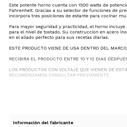
Este potente horno cuenta con 1500 watts de potencia
Fahrenheit. Gracias a su selector de funciones de pre
incorpora tres posiciones de estante para cocinar mul
Para mayor seguridad y practicidad, el horno incluye
para el nivel de tostado. Su construccion en acero in
en el aliado perfecto para sus recetas diarias.
ESTE PRODUCTO VIENE DE USA DENTRO DEL MARCO 
RECIBIRA EL PRODUCTO ENTRE 10 Y 12 DIAS DESPUE
LOS PRODUCTOS CON VOLTAJE QUE VIENEN DE EST
RECOMENDAMOS CONSULTAR PREVIAMENTE.
Información del fabricante