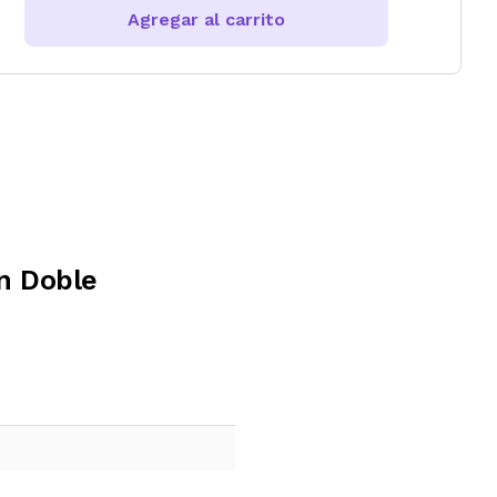
Agregar al carrito
n Doble