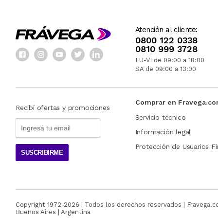
Atención al cliente:
0800 122 0338
0810 999 3728
LU-VI de 09:00 a 18:00
SA de 09:00 a 13:00
Comprar en Fravega.c
Recibí ofertas y promociones
Servicio técnico
Información legal
Protección de Usuarios Fi
SUSCRIBIRME
Copyright 1972-
2026
| Todos los derechos reservados | Fravega.
Buenos Aires | Argentina