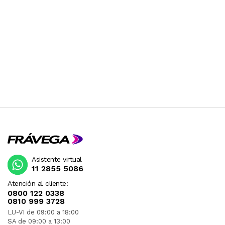
Asistente virtual
11 2855 5086
Atención al cliente:
0800 122 0338
0810 999 3728
LU-VI de 09:00 a 18:00
SA de 09:00 a 13:00