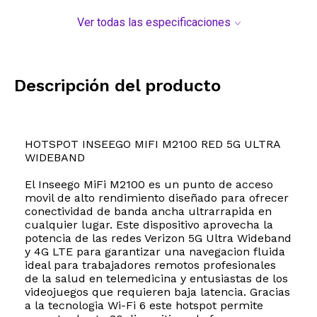
Ver todas las especificaciones
Descripción del producto
HOTSPOT INSEEGO MIFI M2100 RED 5G ULTRA
WIDEBAND
El Inseego MiFi M2100 es un punto de acceso
movil de alto rendimiento diseñado para ofrecer
conectividad de banda ancha ultrarrapida en
cualquier lugar. Este dispositivo aprovecha la
potencia de las redes Verizon 5G Ultra Wideband
y 4G LTE para garantizar una navegacion fluida
ideal para trabajadores remotos profesionales
de la salud en telemedicina y entusiastas de los
videojuegos que requieren baja latencia. Gracias
a la tecnologia Wi-Fi 6 este hotspot permite