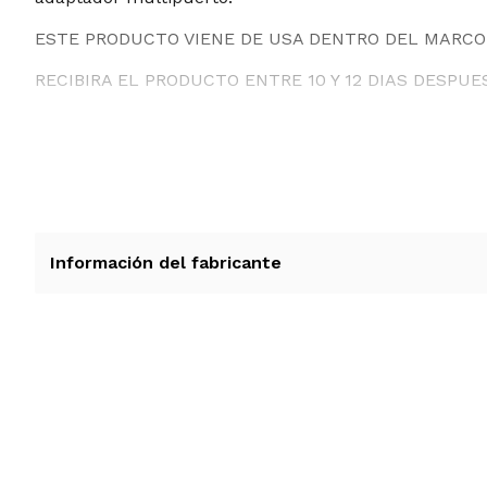
ESTE PRODUCTO VIENE DE USA DENTRO DEL MARCO 
RECIBIRA EL PRODUCTO ENTRE 10 Y 12 DIAS DESPUE
Información del fabricante