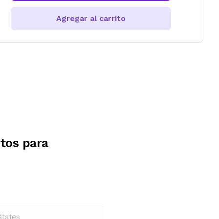
Agregar al carrito
tos para
States