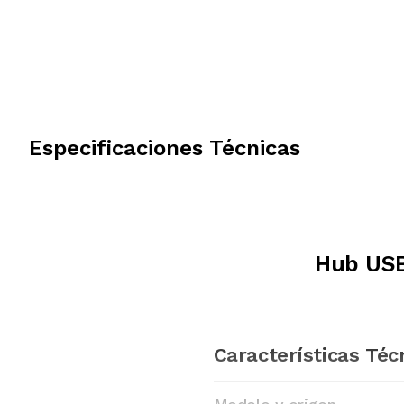
Especificaciones Técnicas
Hub USB
Características Téc