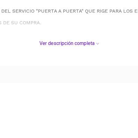
DEL SERVICIO "PUERTA A PUERTA" QUE RIGE PARA LOS 
S DE SU COMPRA.
Ver descripción completa
Ver más contenido