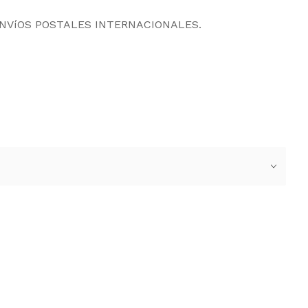
ENVíOS POSTALES INTERNACIONALES.