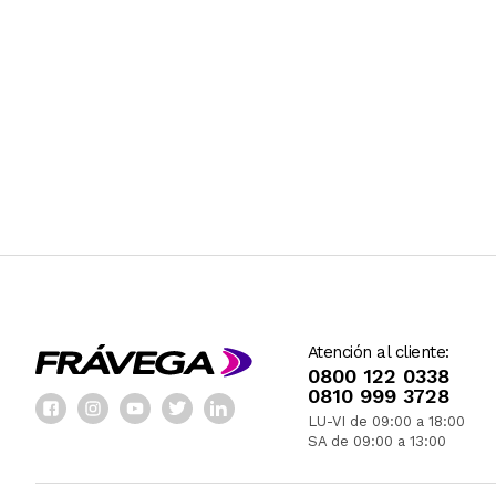
Atención al cliente:
0800 122 0338
0810 999 3728
LU-VI de 09:00 a 18:00
SA de 09:00 a 13:00