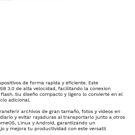
ositivos de forma rapida y eficiente. Este
3.0 de alta velocidad, facilitando la conexion
ash. Su diseño compacto y ligero lo convierte en el
cio adicional.
ansferir archivos de gran tamaño, fotos y videos en
iario y evitar rayaduras al transportarlo junto a otros
omeOS, Linux y Android, garantizando un
jo y mejora tu productividad con este versatil