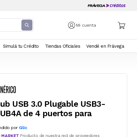
Mi cuenta
Simulá tu Crédito
Tiendas Oficiales
Vendé en Frávega
ub USB 3.0 Plugable USB3-
UB4A de 4 puertos para
ndido por
Glic
Producto de nuestra red de proveedores