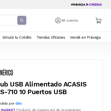
Mi cuenta
Simulá tu Crédito
Tiendas Oficiales
Vendé en Frávega
ub USB Alimentado ACASIS
S-710 10 Puertos USB
ndido por
Glic
Producto de nuestra red de proveedores