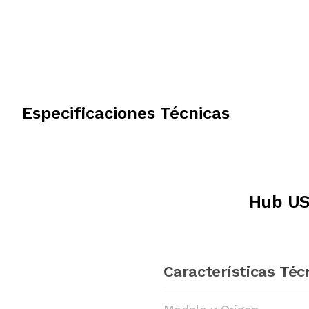
Especificaciones Técnicas
Hub US
Características Téc