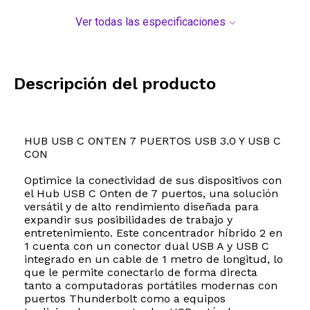
Ver todas las especificaciones
Descripción del producto
HUB USB C ONTEN 7 PUERTOS USB 3.0 Y USB C
CON
Optimice la conectividad de sus dispositivos con
el Hub USB C Onten de 7 puertos, una solución
versátil y de alto rendimiento diseñada para
expandir sus posibilidades de trabajo y
entretenimiento. Este concentrador híbrido 2 en
1 cuenta con un conector dual USB A y USB C
integrado en un cable de 1 metro de longitud, lo
que le permite conectarlo de forma directa
tanto a computadoras portátiles modernas con
puertos Thunderbolt como a equipos