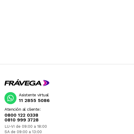
Asistente virtual
11 2855 5086
Atención al cliente:
0800 122 0338
0810 999 3728
LU-VI de 09:00 a 18:00
SA de 09:00 a 13:00