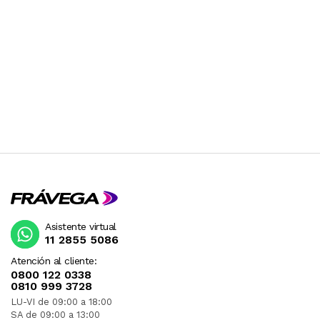
Asistente virtual
11 2855 5086
Atención al cliente:
0800 122 0338
0810 999 3728
LU-VI de 09:00 a 18:00
SA de 09:00 a 13:00