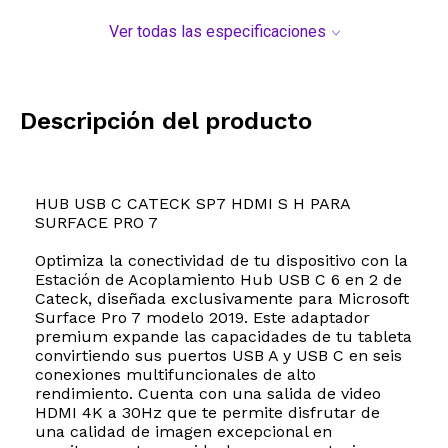
Ver todas las especificaciones
Descripción del producto
HUB USB C CATECK SP7 HDMI S H PARA
SURFACE PRO 7
Optimiza la conectividad de tu dispositivo con la
Estación de Acoplamiento Hub USB C 6 en 2 de
Cateck, diseñada exclusivamente para Microsoft
Surface Pro 7 modelo 2019. Este adaptador
premium expande las capacidades de tu tableta
convirtiendo sus puertos USB A y USB C en seis
conexiones multifuncionales de alto
rendimiento. Cuenta con una salida de video
HDMI 4K a 30Hz que te permite disfrutar de
una calidad de imagen excepcional en