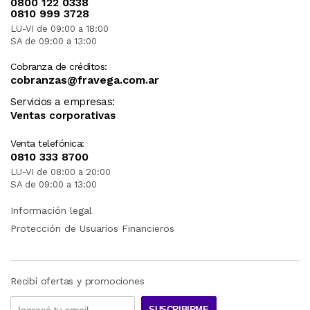
0800 122 0338
0810 999 3728
LU-VI de 09:00 a 18:00
SA de 09:00 a 13:00
Cobranza de créditos:
cobranzas@fravega.com.ar
Servicios a empresas:
Ventas corporativas
Venta telefónica:
0810 333 8700
LU-VI de 08:00 a 20:00
SA de 09:00 a 13:00
Información legal
Protección de Usuarios Financieros
Recibí ofertas y promociones
SUSCRIBIRME