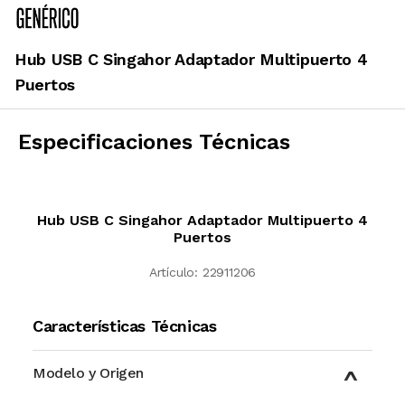
Hub USB C Singahor Adaptador Multipuerto 4
Puertos
Especificaciones Técnicas
Hub USB C Singahor Adaptador Multipuerto 4
Puertos
Artículo:
22911206
Características Técnicas
Modelo y Origen