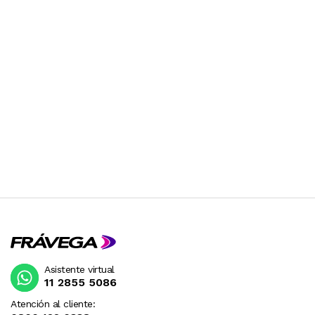
Asistente virtual
11 2855 5086
Atención al cliente: