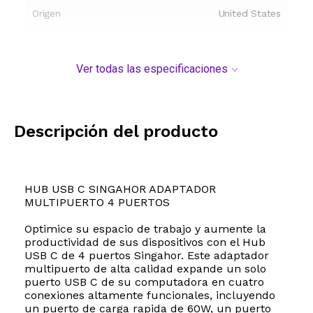
Origen
United States
Ver todas las especificaciones
Descripción del producto
HUB USB C SINGAHOR ADAPTADOR
MULTIPUERTO 4 PUERTOS
Optimice su espacio de trabajo y aumente la
productividad de sus dispositivos con el Hub
USB C de 4 puertos Singahor. Este adaptador
multipuerto de alta calidad expande un solo
puerto USB C de su computadora en cuatro
conexiones altamente funcionales, incluyendo
un puerto de carga rapida de 60W, un puerto