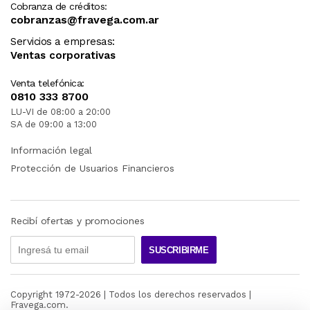
Cobranza de créditos:
cobranzas@fravega.com.ar
Servicios a empresas:
Ventas corporativas
Venta telefónica:
0810 333 8700
LU-VI de 08:00 a 20:00
SA de 09:00 a 13:00
Información legal
Protección de Usuarios Financieros
Recibí ofertas y promociones
SUSCRIBIRME
Copyright 1972-
2026
| Todos los derechos reservados |
Fravega.com.