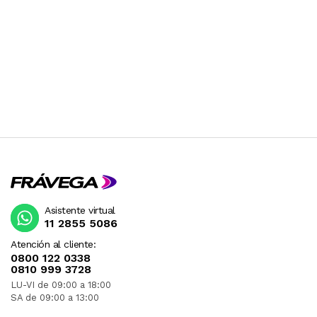
Asistente virtual
11 2855 5086
Atención al cliente:
0800 122 0338
0810 999 3728
LU-VI de 09:00 a 18:00
SA de 09:00 a 13:00