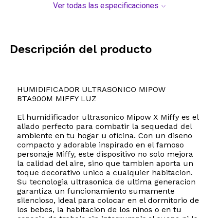
Ver todas las especificaciones
Descripción del producto
HUMIDIFICADOR ULTRASONICO MIPOW
BTA900M MIFFY LUZ
El humidificador ultrasonico Mipow X Miffy es el
aliado perfecto para combatir la sequedad del
ambiente en tu hogar u oficina. Con un diseno
compacto y adorable inspirado en el famoso
personaje Miffy, este dispositivo no solo mejora
la calidad del aire, sino que tambien aporta un
toque decorativo unico a cualquier habitacion.
Su tecnologia ultrasonica de ultima generacion
garantiza un funcionamiento sumamente
silencioso, ideal para colocar en el dormitorio de
los bebes, la habitacion de los ninos o en tu