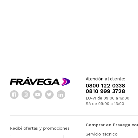
Atención al cliente:
0800 122 0338
0810 999 3728
LU-VI de 09:00 a 18:00
SA de 09:00 a 13:00
Comprar en Fravega.c
Recibí ofertas y promociones
Servicio técnico