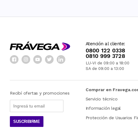
Atención al cliente:
0800 122 0338
0810 999 3728
LU-VI de 09:00 a 18:00
SA de 09:00 a 13:00
Comprar en Fravega.c
Recibí ofertas y promociones
Servicio técnico
Información legal
Protección de Usuarios Fi
SUSCRIBIRME