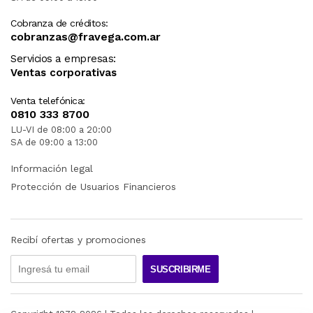
Cobranza de créditos:
cobranzas@fravega.com.ar
Servicios a empresas:
Ventas corporativas
Venta telefónica:
0810 333 8700
LU-VI de 08:00 a 20:00
SA de 09:00 a 13:00
Información legal
Protección de Usuarios Financieros
Recibí ofertas y promociones
SUSCRIBIRME