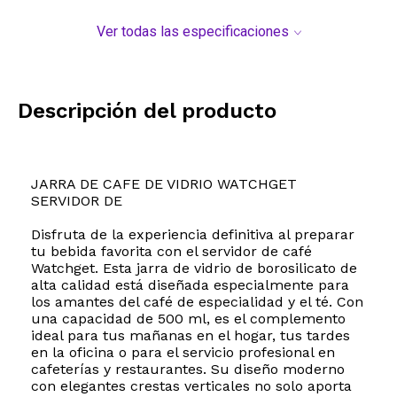
Ver todas las especificaciones
Descripción del producto
JARRA DE CAFE DE VIDRIO WATCHGET
SERVIDOR DE
Disfruta de la experiencia definitiva al preparar
tu bebida favorita con el servidor de café
Watchget. Esta jarra de vidrio de borosilicato de
alta calidad está diseñada especialmente para
los amantes del café de especialidad y el té. Con
una capacidad de 500 ml, es el complemento
ideal para tus mañanas en el hogar, tus tardes
en la oficina o para el servicio profesional en
cafeterías y restaurantes. Su diseño moderno
con elegantes crestas verticales no solo aporta