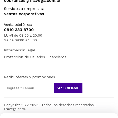
cobranzas@fravega.com.ar
Servicios a empresas:
Ventas corporativas
Venta telefónica:
0810 333 8700
LU-VI de 08:00 a 20:00
SA de 09:00 a 13:00
Información legal
Protección de Usuarios Financieros
Recibí ofertas y promociones
SUSCRIBIRME
Copyright 1972-
2026
| Todos los derechos reservados |
Fravega.com.