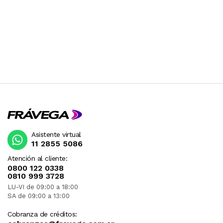
Asistente virtual
11 2855 5086
Atención al cliente:
0800 122 0338
0810 999 3728
LU-VI de 09:00 a 18:00
SA de 09:00 a 13:00
Cobranza de créditos: