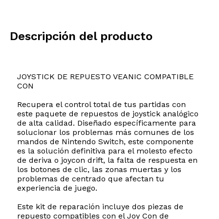
Descripción del producto
JOYSTICK DE REPUESTO VEANIC COMPATIBLE
CON
Recupera el control total de tus partidas con
este paquete de repuestos de joystick analógico
de alta calidad. Diseñado específicamente para
solucionar los problemas más comunes de los
mandos de Nintendo Switch, este componente
es la solución definitiva para el molesto efecto
de deriva o joycon drift, la falta de respuesta en
los botones de clic, las zonas muertas y los
problemas de centrado que afectan tu
experiencia de juego.
Este kit de reparación incluye dos piezas de
repuesto compatibles con el Joy Con de