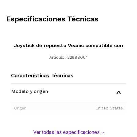
CALCULAR
Especificaciones Técnicas
Joystick de repuesto Veanic compatible con
Artículo:
22898664
Características Técnicas
Modelo y origen
Origen
United States
Ver todas las especificaciones