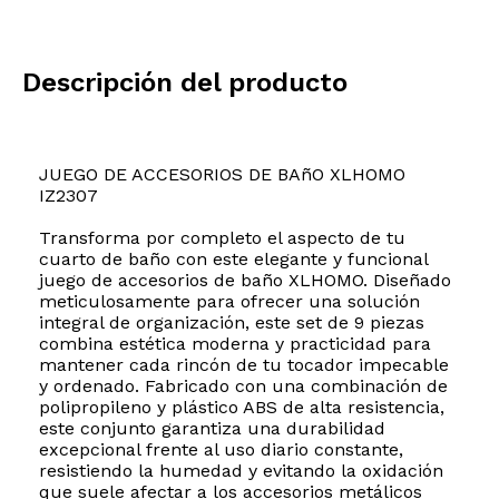
Descripción del producto
JUEGO DE ACCESORIOS DE BAñO XLHOMO
IZ2307
Transforma por completo el aspecto de tu
cuarto de baño con este elegante y funcional
juego de accesorios de baño XLHOMO. Diseñado
meticulosamente para ofrecer una solución
integral de organización, este set de 9 piezas
combina estética moderna y practicidad para
mantener cada rincón de tu tocador impecable
y ordenado. Fabricado con una combinación de
polipropileno y plástico ABS de alta resistencia,
este conjunto garantiza una durabilidad
excepcional frente al uso diario constante,
resistiendo la humedad y evitando la oxidación
que suele afectar a los accesorios metálicos