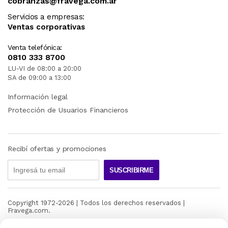
cobranzas@fravega.com.ar
Servicios a empresas:
Ventas corporativas
Venta telefónica:
0810 333 8700
LU-VI de 08:00 a 20:00
SA de 09:00 a 13:00
Información legal
Protección de Usuarios Financieros
Recibí ofertas y promociones
SUSCRIBIRME
Copyright 1972-
2026
| Todos los derechos reservados |
Fravega.com.