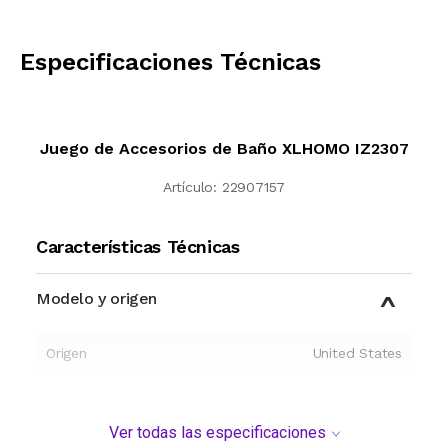
CALCULAR
Especificaciones Técnicas
Juego de Accesorios de Baño XLHOMO IZ2307
Artículo:
22907157
Características Técnicas
Modelo y origen
Origen
United States
Ver todas las especificaciones