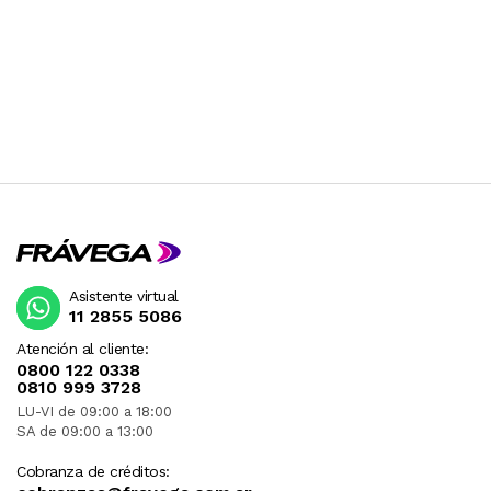
Asistente virtual
11 2855 5086
Atención al cliente:
0800 122 0338
0810 999 3728
LU-VI de 09:00 a 18:00
SA de 09:00 a 13:00
Cobranza de créditos: