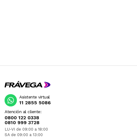
Asistente virtual
11 2855 5086
Atención al cliente:
0800 122 0338
0810 999 3728
LU-VI de 09:00 a 18:00
SA de 09:00 a 13:00