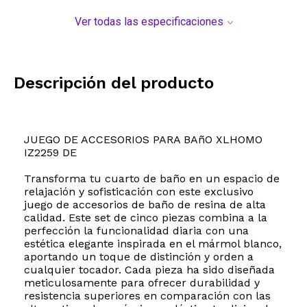
Ver todas las especificaciones
Descripción del producto
JUEGO DE ACCESORIOS PARA BAñO XLHOMO
IZ2259 DE
Transforma tu cuarto de baño en un espacio de
relajación y sofisticación con este exclusivo
juego de accesorios de baño de resina de alta
calidad. Este set de cinco piezas combina a la
perfección la funcionalidad diaria con una
estética elegante inspirada en el mármol blanco,
aportando un toque de distinción y orden a
cualquier tocador. Cada pieza ha sido diseñada
meticulosamente para ofrecer durabilidad y
resistencia superiores en comparación con las