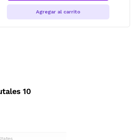
Agregar al carrito
tales 10
States