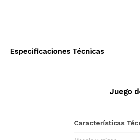
Especificaciones Técnicas
Juego d
Características Téc