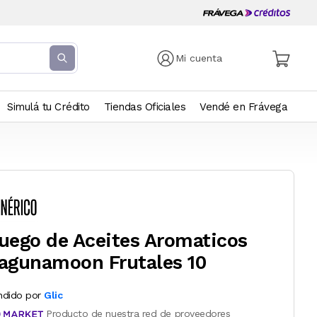
Mi cuenta
Simulá tu Crédito
Tiendas Oficiales
Vendé en Frávega
uego de Aceites Aromaticos
agunamoon Frutales 10
ndido por
Glic
Producto de nuestra red de proveedores