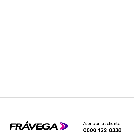
Atención al cliente:
0800 122 0338