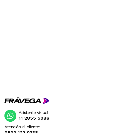
Asistente virtual
11 2855 5086
Atención al cliente:
0800 122 0338