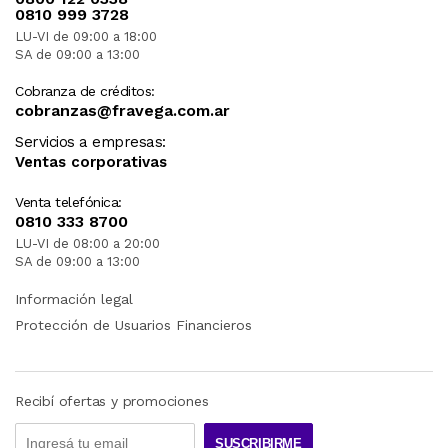
0810 999 3728
LU-VI de 09:00 a 18:00
SA de 09:00 a 13:00
Cobranza de créditos:
cobranzas@fravega.com.ar
Servicios a empresas:
Ventas corporativas
Venta telefónica:
0810 333 8700
LU-VI de 08:00 a 20:00
SA de 09:00 a 13:00
Información legal
Protección de Usuarios Financieros
Recibí ofertas y promociones
SUSCRIBIRME