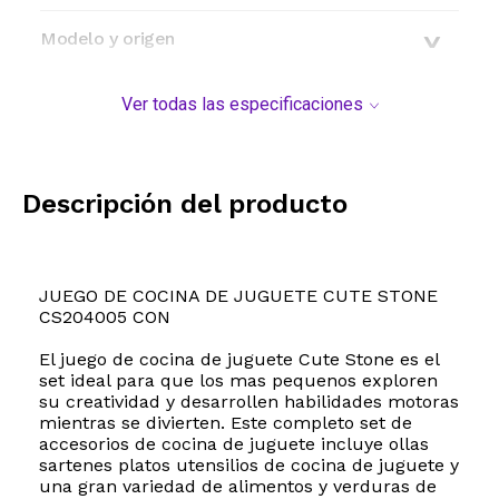
Modelo y origen
Ver todas las especificaciones
Descripción del producto
JUEGO DE COCINA DE JUGUETE CUTE STONE
CS204005 CON
El juego de cocina de juguete Cute Stone es el
set ideal para que los mas pequenos exploren
su creatividad y desarrollen habilidades motoras
mientras se divierten. Este completo set de
accesorios de cocina de juguete incluye ollas
sartenes platos utensilios de cocina de juguete y
una gran variedad de alimentos y verduras de