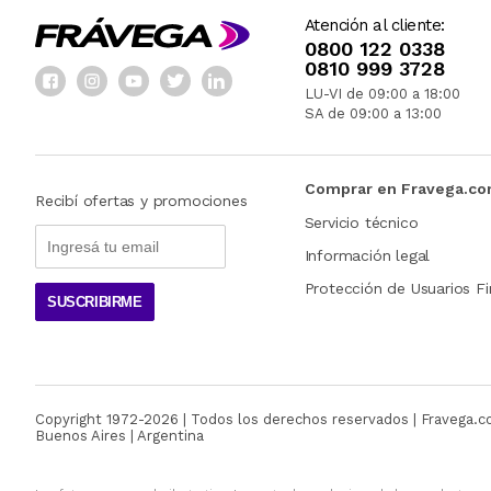
Atención al cliente:
0800 122 0338
0810 999 3728
LU-VI de 09:00 a 18:00
SA de 09:00 a 13:00
Comprar en Fravega.c
Recibí ofertas y promociones
Servicio técnico
Información legal
Protección de Usuarios Fi
SUSCRIBIRME
Copyright 1972-
2026
| Todos los derechos reservados | Fravega.
Buenos Aires | Argentina