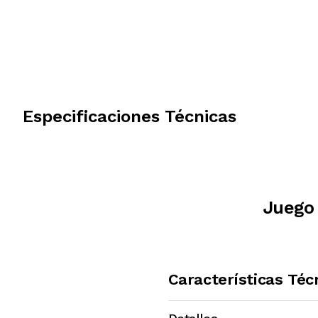
Especificaciones Técnicas
Juego 
Características Téc