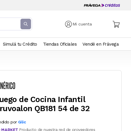
Mi cuenta
Simulá tu Crédito
Tiendas Oficiales
Vendé en Frávega
uego de Cocina Infantil
ruvoalon QB181 54 de 32
ndido por
Glic
Producto de nuestra red de proveedores