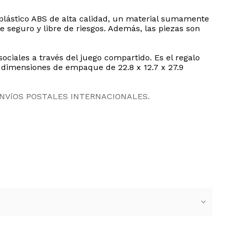
plástico ABS de alta calidad, un material sumamente
e seguro y libre de riesgos. Además, las piezas son
ociales a través del juego compartido. Es el regalo
y dimensiones de empaque de 22.8 x 12.7 x 27.9
ENVíOS POSTALES INTERNACIONALES.