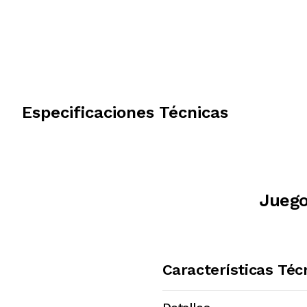
Especificaciones Técnicas
Juego
Características Téc