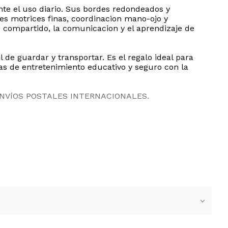
nte el uso diario. Sus bordes redondeados y
es motrices finas, coordinacion mano-ojo y
 compartido, la comunicacion y el aprendizaje de
de guardar y transportar. Es el regalo ideal para
as de entretenimiento educativo y seguro con la
ENVíOS POSTALES INTERNACIONALES.