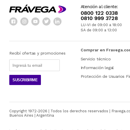
Atención al cliente:
0800 122 0338
0810 999 3728
LU-VI de 09:00 a 18:00
SA de 09:00 a 13:00
Comprar en Fravega.c
Recibí ofertas y promociones
Servicio técnico
Información legal
Protección de Usuarios Fi
SUSCRIBIRME
Copyright 1972-
2026
| Todos los derechos reservados | Fravega.
Buenos Aires | Argentina