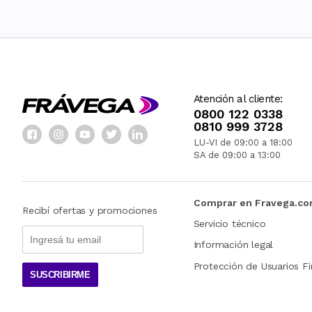
Atención al cliente:
0800 122 0338
0810 999 3728
LU-VI de 09:00 a 18:00
SA de 09:00 a 13:00
Comprar en Fravega.c
Recibí ofertas y promociones
Servicio técnico
Información legal
Protección de Usuarios Fi
SUSCRIBIRME