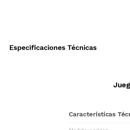
Especificaciones Técnicas
Jueg
Características Téc