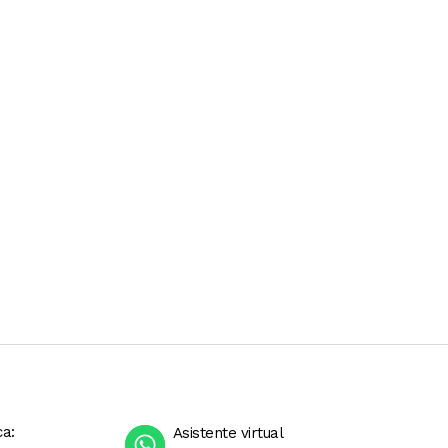
ca:
Asistente virtual