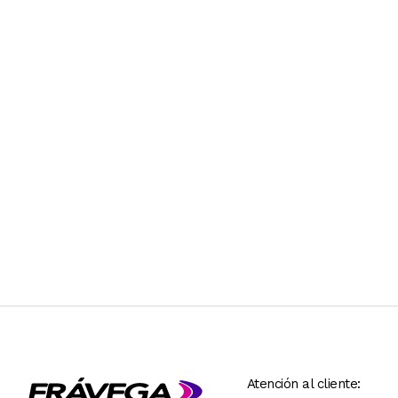
Atención al cliente: