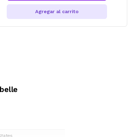
Agregar al carrito
belle
States