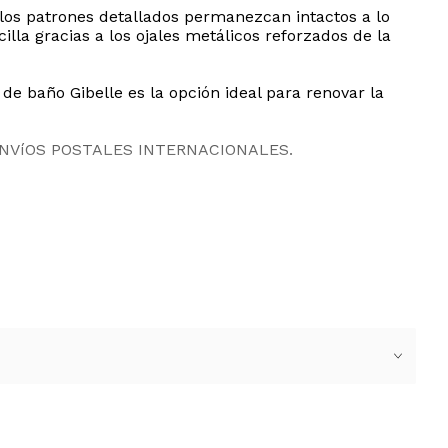
y los patrones detallados permanezcan intactos a lo
illa gracias a los ojales metálicos reforzados de la
de baño Gibelle es la opción ideal para renovar la
ENVíOS POSTALES INTERNACIONALES.