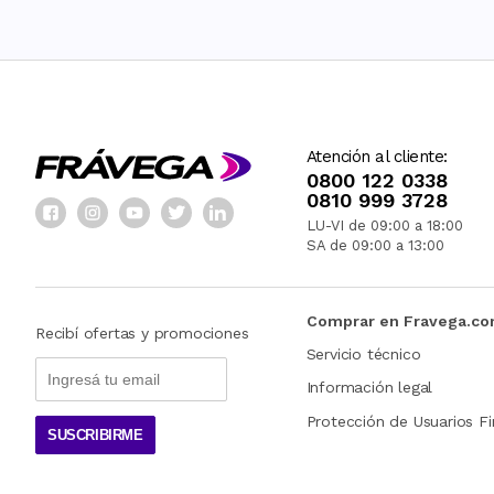
Atención al cliente:
0800 122 0338
0810 999 3728
LU-VI de 09:00 a 18:00
SA de 09:00 a 13:00
Comprar en Fravega.c
Recibí ofertas y promociones
Servicio técnico
Información legal
Protección de Usuarios Fi
SUSCRIBIRME