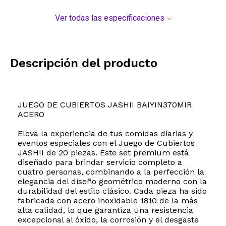
Ver todas las especificaciones
Descripción del producto
JUEGO DE CUBIERTOS JASHII BAIYIN370MIR
ACERO
Eleva la experiencia de tus comidas diarias y
eventos especiales con el Juego de Cubiertos
JASHII de 20 piezas. Este set premium está
diseñado para brindar servicio completo a
cuatro personas, combinando a la perfección la
elegancia del diseño geométrico moderno con la
durabilidad del estilo clásico. Cada pieza ha sido
fabricada con acero inoxidable 1810 de la más
alta calidad, lo que garantiza una resistencia
excepcional al óxido, la corrosión y el desgaste