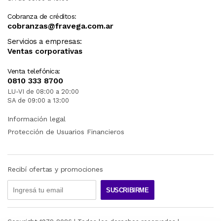
Cobranza de créditos:
cobranzas@fravega.com.ar
Servicios a empresas:
Ventas corporativas
Venta telefónica:
0810 333 8700
LU-VI de 08:00 a 20:00
SA de 09:00 a 13:00
Información legal
Protección de Usuarios Financieros
Recibí ofertas y promociones
SUSCRIBIRME