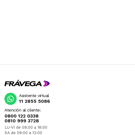
Asistente virtual
11 2855 5086
Atención al cliente:
0800 122 0338
0810 999 3728
LU-VI de 09:00 a 18:00
SA de 09:00 a 13:00