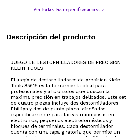
Ver todas las especificaciones
Descripción del producto
JUEGO DE DESTORNILLADORES DE PRECISIóN
KLEIN TOOLS
El juego de destornilladores de precisión Klein
Tools 85615 es la herramienta ideal para
profesionales y aficionados que buscan la
máxima precisión en trabajos delicados. Este set
de cuatro piezas incluye dos destornilladores
Phillips y dos de punta plana, diseñados
específicamente para tareas minuciosas en
electrónica, pequeños electrodomésticos y
bloques de terminales. Cada destornillador
cuenta con una tapa giratoria que permite un