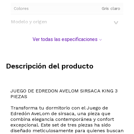
Colores
Gris claro
Modelo y origen
Ver todas las especificaciones
Descripción del producto
JUEGO DE EDREDON AVELOM SIRSACA KING 3
PIEZAS
Transforma tu dormitorio con el Juego de
Edredón AveLom de sirsaca, una pieza que
combina elegancia contemporánea y confort
excepcional. Este set de tres piezas ha sido
diseñado meticulosamente para quienes buscan