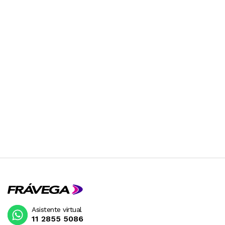
Asistente virtual
11 2855 5086