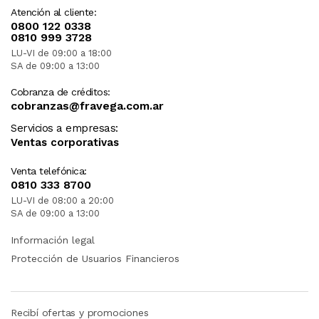
Atención al cliente:
0800 122 0338
0810 999 3728
LU-VI de 09:00 a 18:00
SA de 09:00 a 13:00
Cobranza de créditos:
cobranzas@fravega.com.ar
Servicios a empresas:
Ventas corporativas
Venta telefónica:
0810 333 8700
LU-VI de 08:00 a 20:00
SA de 09:00 a 13:00
Información legal
Protección de Usuarios Financieros
Recibí ofertas y promociones