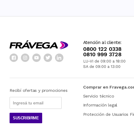
Atención al cliente:
0800 122 0338
0810 999 3728
LU-VI de 09:00 a 18:00
SA de 09:00 a 13:00
Comprar en Fravega.c
Recibí ofertas y promociones
Servicio técnico
Información legal
Protección de Usuarios Fi
SUSCRIBIRME