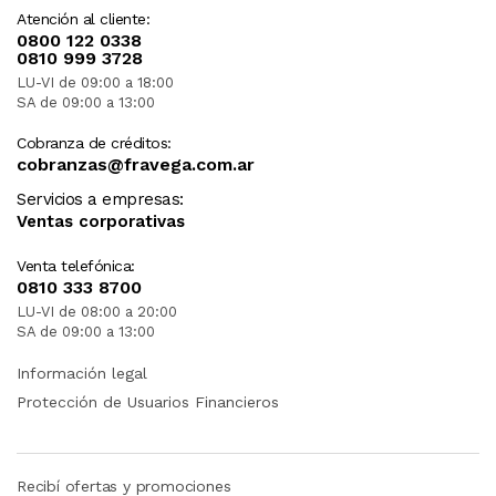
Atención al cliente:
0800 122 0338
0810 999 3728
LU-VI de 09:00 a 18:00
SA de 09:00 a 13:00
Cobranza de créditos:
cobranzas@fravega.com.ar
Servicios a empresas:
Ventas corporativas
Venta telefónica:
0810 333 8700
LU-VI de 08:00 a 20:00
SA de 09:00 a 13:00
Información legal
Protección de Usuarios Financieros
Recibí ofertas y promociones