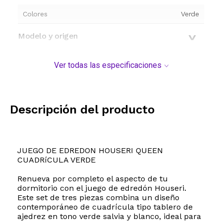
Colores
Verde
Modelo y origen
Ver todas las especificaciones
Descripción del producto
JUEGO DE EDREDON HOUSERI QUEEN
CUADRíCULA VERDE
Renueva por completo el aspecto de tu
dormitorio con el juego de edredón Houseri.
Este set de tres piezas combina un diseño
contemporáneo de cuadrícula tipo tablero de
ajedrez en tono verde salvia y blanco, ideal para