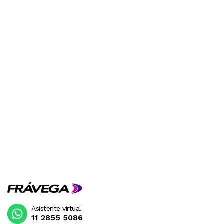
Asistente virtual
11 2855 5086