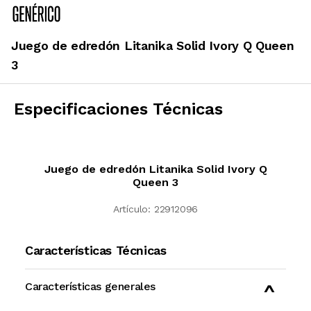
Juego de edredón Litanika Solid Ivory Q Queen
3
Especificaciones Técnicas
Juego de edredón Litanika Solid Ivory Q
Queen 3
Artículo:
22912096
Características Técnicas
Características generales