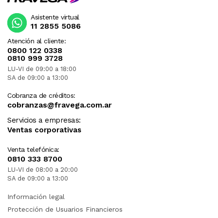
Asistente virtual
11 2855 5086
Atención al cliente:
0800 122 0338
0810 999 3728
LU-VI de 09:00 a 18:00
SA de 09:00 a 13:00
Cobranza de créditos:
cobranzas@fravega.com.ar
Servicios a empresas:
Ventas corporativas
Venta telefónica:
0810 333 8700
LU-VI de 08:00 a 20:00
SA de 09:00 a 13:00
Información legal
Protección de Usuarios Financieros