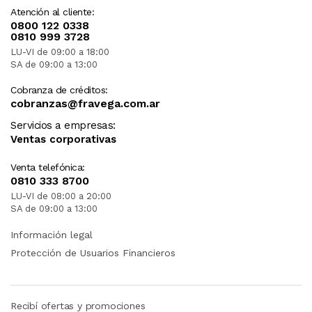
Atención al cliente:
0800 122 0338
0810 999 3728
LU-VI de 09:00 a 18:00
SA de 09:00 a 13:00
Cobranza de créditos:
cobranzas@fravega.com.ar
Servicios a empresas:
Ventas corporativas
Venta telefónica:
0810 333 8700
LU-VI de 08:00 a 20:00
SA de 09:00 a 13:00
Información legal
Protección de Usuarios Financieros
Recibí ofertas y promociones