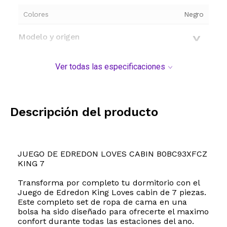
Colores
Negro
Modelo y origen
Ver todas las especificaciones
Descripción del producto
JUEGO DE EDREDON LOVES CABIN B0BC93XFCZ
KING 7
Transforma por completo tu dormitorio con el
Juego de Edredon King Loves cabin de 7 piezas.
Este completo set de ropa de cama en una
bolsa ha sido diseñado para ofrecerte el maximo
confort durante todas las estaciones del ano.