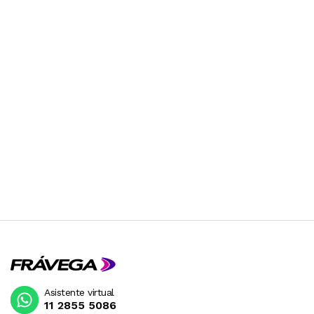
Asistente virtual
11 2855 5086