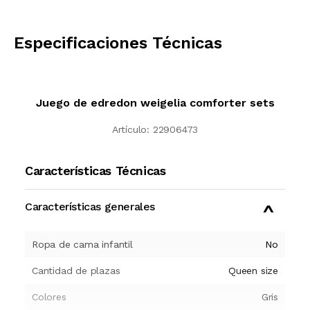
CALCULAR
Especificaciones Técnicas
Juego de edredon weigelia comforter sets
Artículo:
22906473
Características Técnicas
Características generales
Ropa de cama infantil
No
Cantidad de plazas
Queen size
Colores
Gris