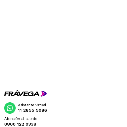
Asistente virtual
11 2855 5086
Atención al cliente:
0800 122 0338