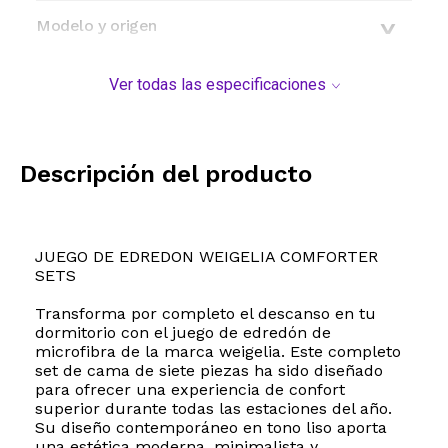
Modelo y origen
Ver todas las especificaciones
Descripción del producto
JUEGO DE EDREDON WEIGELIA COMFORTER
SETS
Transforma por completo el descanso en tu
dormitorio con el juego de edredón de
microfibra de la marca weigelia. Este completo
set de cama de siete piezas ha sido diseñado
para ofrecer una experiencia de confort
superior durante todas las estaciones del año.
Su diseño contemporáneo en tono liso aporta
una estética moderna, minimalista y