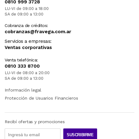
0810 999 3728
LU-VI de 09:00 a 18:00
SA de 09:00 a 13:00
Cobranza de créditos:
cobranzas@fravega.com.ar
Servicios a empresas:
Ventas corporativas
Venta telefónica:
0810 333 8700
LU-VI de 08:00 a 20:00
SA de 09:00 a 13:00
Información legal
Protección de Usuarios Financieros
Recibí ofertas y promociones
SUSCRIBIRME