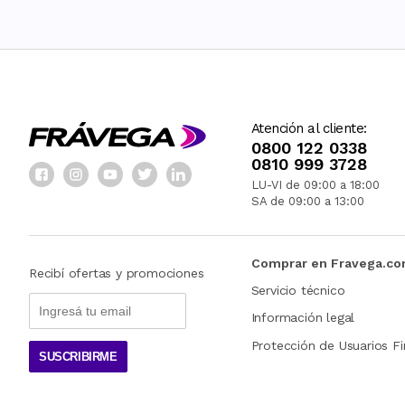
Atención al cliente:
0800 122 0338
0810 999 3728
LU-VI de 09:00 a 18:00
SA de 09:00 a 13:00
Comprar en Fravega.c
Recibí ofertas y promociones
Servicio técnico
Información legal
Protección de Usuarios Fi
SUSCRIBIRME