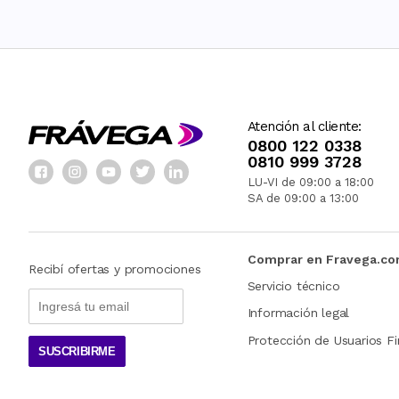
Atención al cliente:
0800 122 0338
0810 999 3728
LU-VI de 09:00 a 18:00
SA de 09:00 a 13:00
Comprar en Fravega.c
Recibí ofertas y promociones
Servicio técnico
Información legal
Protección de Usuarios Fi
SUSCRIBIRME