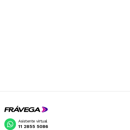
Asistente virtual
11 2855 5086