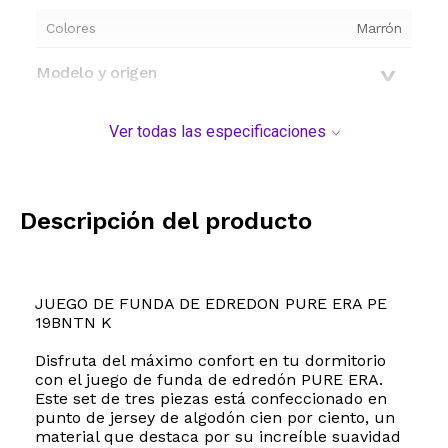
Colores
Marrón
Modelo y origen
Ver todas las especificaciones
Descripción del producto
JUEGO DE FUNDA DE EDREDON PURE ERA PE
19BNTN K
Disfruta del máximo confort en tu dormitorio
con el juego de funda de edredón PURE ERA.
Este set de tres piezas está confeccionado en
punto de jersey de algodón cien por ciento, un
material que destaca por su increíble suavidad