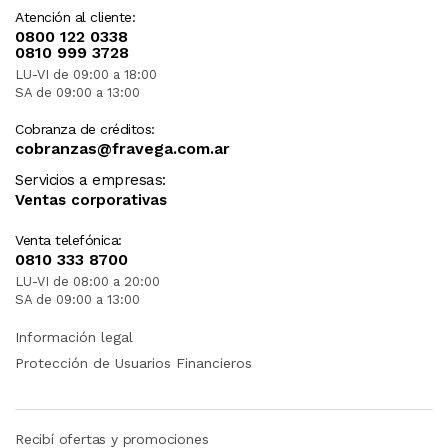
Atención al cliente:
0800 122 0338
0810 999 3728
LU-VI de 09:00 a 18:00
SA de 09:00 a 13:00
Cobranza de créditos:
cobranzas@fravega.com.ar
Servicios a empresas:
Ventas corporativas
Venta telefónica:
0810 333 8700
LU-VI de 08:00 a 20:00
SA de 09:00 a 13:00
Información legal
Protección de Usuarios Financieros
Recibí ofertas y promociones