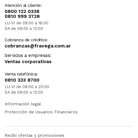
Atención al cliente:
0800 122 0338
0810 999 3728
LU-VI de 09:00 a 18:00
SA de 09:00 a 13:00
Cobranza de créditos:
cobranzas@fravega.com.ar
Servicios a empresas:
Ventas corporativas
Venta telefónica:
0810 333 8700
LU-VI de 08:00 a 20:00
SA de 09:00 a 13:00
Información legal
Protección de Usuarios Financieros
Recibí ofertas y promociones