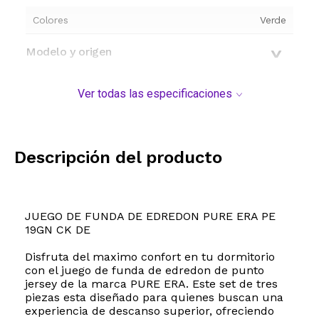
Colores
Verde
Modelo y origen
Ver todas las especificaciones
Descripción del producto
JUEGO DE FUNDA DE EDREDON PURE ERA PE
19GN CK DE
Disfruta del maximo confort en tu dormitorio
con el juego de funda de edredon de punto
jersey de la marca PURE ERA. Este set de tres
piezas esta diseñado para quienes buscan una
experiencia de descanso superior, ofreciendo