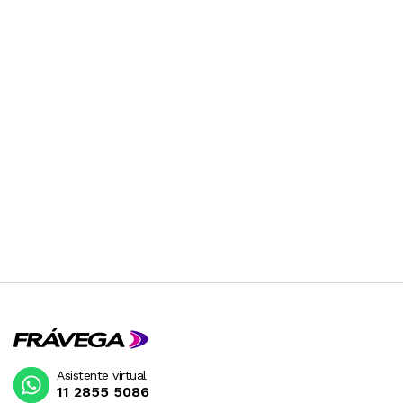
Asistente virtual
11 2855 5086