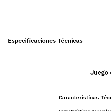
Especificaciones Técnicas
Juego 
Características Téc