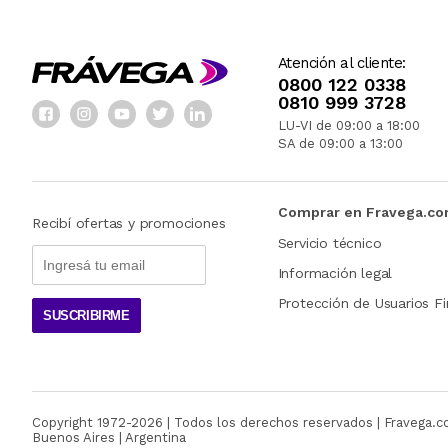
Atención al cliente:
0800 122 0338
0810 999 3728
LU-VI de 09:00 a 18:00
SA de 09:00 a 13:00
Comprar en Fravega.c
Recibí ofertas y promociones
Servicio técnico
Información legal
Protección de Usuarios Fi
SUSCRIBIRME
Copyright 1972-
2026
| Todos los derechos reservados | Fravega.
Buenos Aires | Argentina