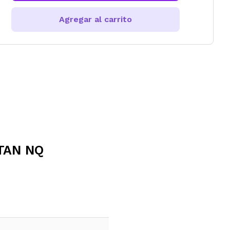
Agregar al carrito
9TAN NQ