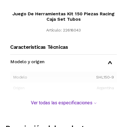
Juego De Herramientas Kit 150 Piezas Racing
Caja Set Tubos
Artículo:
22618043
Características Técnicas
Modelo y origen
Modelo
SHL150-9
Origen
Argentina
Ver todas las especificaciones