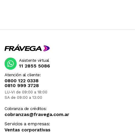
Asistente virtual
11 2855 5086
Atención al cliente:
0800 122 0338
0810 999 3728
LU-VI de 09:00 a 18:00
SA de 09:00 a 13:00
Cobranza de créditos:
cobranzas@fravega.com.ar
Servicios a empresas:
Ventas corporativas