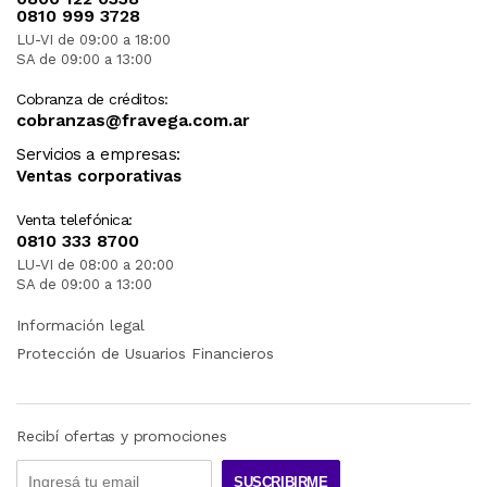
0810 999 3728
LU-VI de 09:00 a 18:00
SA de 09:00 a 13:00
Cobranza de créditos:
cobranzas@fravega.com.ar
Servicios a empresas:
Ventas corporativas
Venta telefónica:
0810 333 8700
LU-VI de 08:00 a 20:00
SA de 09:00 a 13:00
Información legal
Protección de Usuarios Financieros
Recibí ofertas y promociones
SUSCRIBIRME