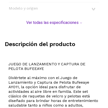
Modelo y origen
Ver todas las especificaciones
Descripción del producto
JUEGO DE LANZAMIENTO Y CAPTURA DE
PELOTA BUFEEAYE
Diviértete al máximo con el Juego de
Lanzamiento y Captura de Pelota Bufeeaye
AY011, la opción ideal para disfrutar de
actividades al aire libre en familia. Este set
clásico de raquetas de velcro y pelotas está
diseñado para brindar horas de entretenimiento
saludable tanto a niños como a adultos,