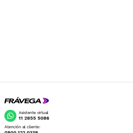
Asistente virtual
11 2855 5086
Atención al cliente:
0800 122 0338