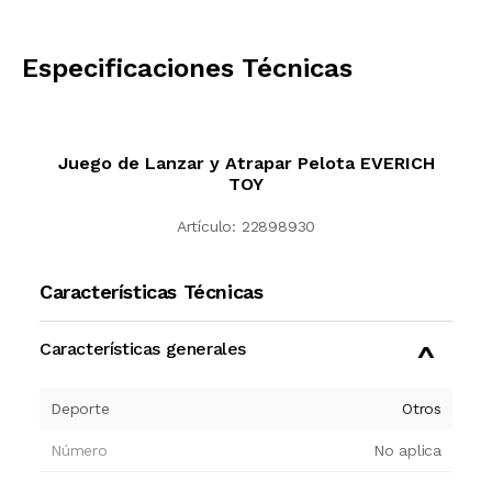
CALCULAR
Especificaciones Técnicas
Juego de Lanzar y Atrapar Pelota EVERICH
TOY
Artículo:
22898930
Características Técnicas
Características generales
Deporte
Otros
Número
No aplica