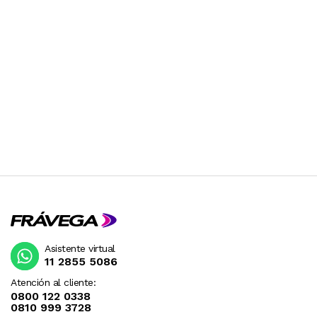
Asistente virtual
11 2855 5086
Atención al cliente:
0800 122 0338
0810 999 3728