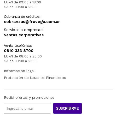
LU-VI de 09:00 a 18:00
SA de 09:00 a 13:00
Cobranza de créditos:
cobranzas@fravega.com.ar
Servicios a empresas:
Ventas corporativas
Venta telefónica:
0810 333 8700
LU-VI de 08:00 a 20:00
SA de 09:00 a 13:00
Información legal
Protección de Usuarios Financieros
Recibí ofertas y promociones
SUSCRIBIRME