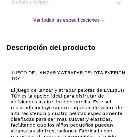
Modelo y origen
Ver todas las especificaciones
Descripción del producto
JUEGO DE LANZAR Y ATRAPAR PELOTA EVERICH
TOY
El juego de lanzar y atrapar pelotas de EVERICH
TOY es la opcion ideal para disfrutar de
actividades al aire libre en familia. Este set
mejorado incluye cuatro raquetas de velcro de
alta resistencia y cuatro pelotas especialmente
diseñadas para ser mas suaves y elasticas,
facilitando que los niños pequeños puedan
atraparlas sin frustraciones. Fabricado con
materiales duraderos e irrompibles, el tejido