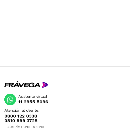
Asistente virtual
11 2855 5086
Atención al cliente:
0800 122 0338
0810 999 3728
LU-VI de 09:00 a 18:00