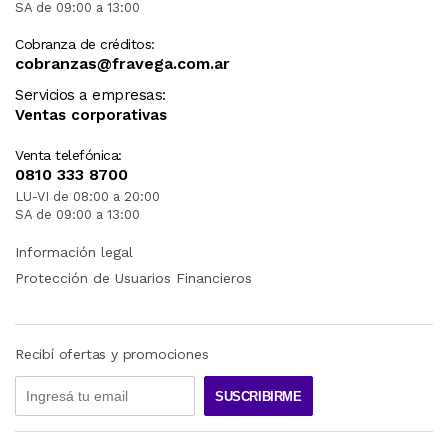
SA de 09:00 a 13:00
Cobranza de créditos:
cobranzas@fravega.com.ar
Servicios a empresas:
Ventas corporativas
Venta telefónica:
0810 333 8700
LU-VI de 08:00 a 20:00
SA de 09:00 a 13:00
Información legal
Protección de Usuarios Financieros
Recibí ofertas y promociones
SUSCRIBIRME