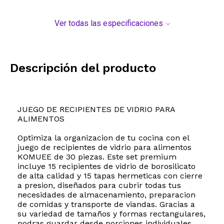
Ver todas las especificaciones
Descripción del producto
JUEGO DE RECIPIENTES DE VIDRIO PARA
ALIMENTOS
Optimiza la organizacion de tu cocina con el
juego de recipientes de vidrio para alimentos
KOMUEE de 30 piezas. Este set premium
incluye 15 recipientes de vidrio de borosilicato
de alta calidad y 15 tapas hermeticas con cierre
a presion, diseñados para cubrir todas tus
necesidades de almacenamiento, preparacion
de comidas y transporte de viandas. Gracias a
su variedad de tamaños y formas rectangulares,
podras guardar desde porciones individuales