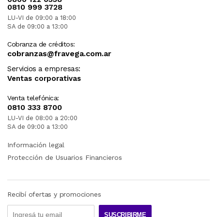
0810 999 3728
LU-VI de 09:00 a 18:00
SA de 09:00 a 13:00
Cobranza de créditos:
cobranzas@fravega.com.ar
Servicios a empresas:
Ventas corporativas
Venta telefónica:
0810 333 8700
LU-VI de 08:00 a 20:00
SA de 09:00 a 13:00
Información legal
Protección de Usuarios Financieros
Recibí ofertas y promociones
SUSCRIBIRME