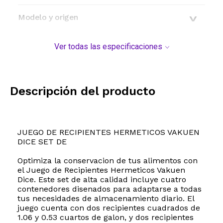
Modelo y origen
Ver todas las especificaciones
Descripción del producto
JUEGO DE RECIPIENTES HERMETICOS VAKUEN
DICE SET DE
Optimiza la conservacion de tus alimentos con
el Juego de Recipientes Hermeticos Vakuen
Dice. Este set de alta calidad incluye cuatro
contenedores disenados para adaptarse a todas
tus necesidades de almacenamiento diario. El
juego cuenta con dos recipientes cuadrados de
1.06 y 0.53 cuartos de galon, y dos recipientes