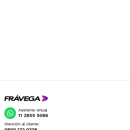
DESPUES DE SU COMPRA.
Asistente virtual
11 2855 5086
Atención al cliente:
0800 122 0338