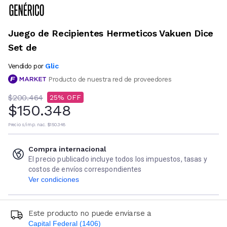
Juego de Recipientes Hermeticos Vakuen Dice
Set de
Glic
Vendido por
Producto de nuestra red de proveedores
$200.464
25
$150.348
Precio s/imp. nac.
$150.348
Compra internacional
El precio publicado incluye todos los impuestos, tasas y
costos de envíos correspondientes
Ver condiciones
Este producto no puede enviarse a
Capital Federal (1406)