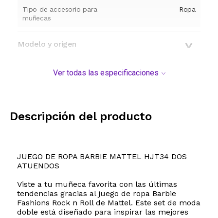
Tipo de accesorio para
Ropa
muñecas
Modelo y origen
Ver todas las especificaciones
Descripción del producto
JUEGO DE ROPA BARBIE MATTEL HJT34 DOS
ATUENDOS
Viste a tu muñeca favorita con las últimas
tendencias gracias al juego de ropa Barbie
Fashions Rock n Roll de Mattel. Este set de moda
doble está diseñado para inspirar las mejores