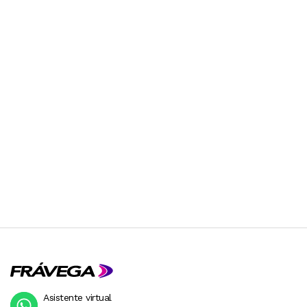
Asistente virtual