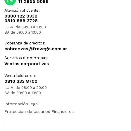
11 2855 5086
Atención al cliente:
0800 122 0338
0810 999 3728
LU-VI de 09:00 a 18:00
SA de 09:00 a 13:00
Cobranza de créditos:
cobranzas@fravega.com.ar
Servicios a empresas:
Ventas corporativas
Venta telefónica:
0810 333 8700
LU-VI de 08:00 a 20:00
SA de 09:00 a 13:00
Información legal
Protección de Usuarios Financieros