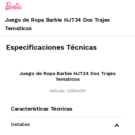
Juego de Ropa Barbie HJT34 Dos Trajes
Tematicos
Especificaciones Técnicas
Juego de Ropa Barbie HJT34 Dos Trajes
Tematicos
Artículo:
22904313
Características Técnicas
Detalles