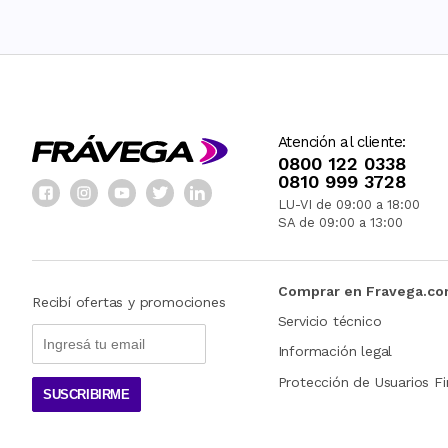
Atención al cliente:
0800 122 0338
0810 999 3728
LU-VI de 09:00 a 18:00
SA de 09:00 a 13:00
Comprar en Fravega.c
Recibí ofertas y promociones
Servicio técnico
Información legal
Protección de Usuarios Fi
SUSCRIBIRME