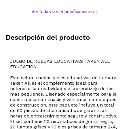
Ver todas las especificaciones
Descripción del producto
JUEGO DE RUEDAS EDUCATIVAS TAKEN ALL
EDUCATION
Este set de ruedas y ejes educativos de la marca
Taken All es el complemento ideal para
potenciar la creatividad y el aprendizaje de los
mas pequenos. Disenado especialmente para la
construccion de chasis y vehiculos con bloques
de construccion, este paquete incluye un total
de 50 piezas de alta calidad que garantizan
horas de entretenimiento seguro y constructivo.
El set contiene 20 neumaticos de goma negra,
20 llantas grises y 10 ejes grises de tamano 2x4,