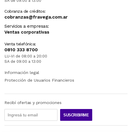
SA de 09:00 a 13:00
Cobranza de créditos:
cobranzas@fravega.com.ar
Servicios a empresas:
Ventas corporativas
Venta telefónica:
0810 333 8700
LU-VI de 08:00 a 20:00
SA de 09:00 a 13:00
Información legal
Protección de Usuarios Financieros
Recibí ofertas y promociones
SUSCRIBIRME