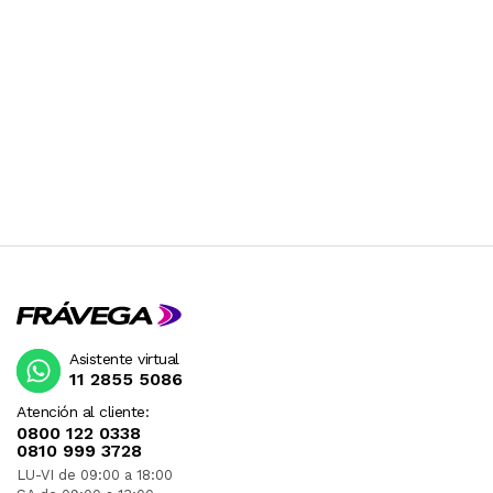
Asistente virtual
11 2855 5086
Atención al cliente:
0800 122 0338
0810 999 3728
LU-VI de 09:00 a 18:00