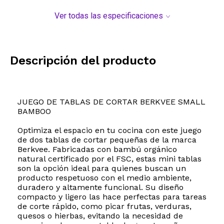
Ver todas las especificaciones
Descripción del producto
JUEGO DE TABLAS DE CORTAR BERKVEE SMALL
BAMBOO
Optimiza el espacio en tu cocina con este juego
de dos tablas de cortar pequeñas de la marca
Berkvee. Fabricadas con bambú orgánico
natural certificado por el FSC, estas mini tablas
son la opción ideal para quienes buscan un
producto respetuoso con el medio ambiente,
duradero y altamente funcional. Su diseño
compacto y ligero las hace perfectas para tareas
de corte rápido, como picar frutas, verduras,
quesos o hierbas, evitando la necesidad de