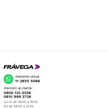
Asistente virtual
11 2855 5086
Atención al cliente:
0800 122 0338
0810 999 3728
LU-VI de 09:00 a 18:00
SA de 09:00 a 13:00