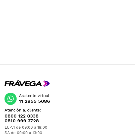
Asistente virtual
11 2855 5086
Atención al cliente:
0800 122 0338
0810 999 3728
LU-VI de 09:00 a 18:00
SA de 09:00 a 13:00