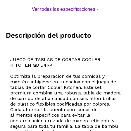
Ver todas las especificaciones
Descripción del producto
JUEGO DE TABLAS DE CORTAR COOLER
KITCHEN GB D4RK
Optimiza la preparacion de tus comidas y
mantén la higiene en tu cocina con el juego de
tablas de cortar Cooler Kitchen. Este set
premium combina una robusta tabla de madera
de bambú de alta calidad con seis alfombrillas
de plástico flexibles codificadas por colores.
Cada alfombrilla cuenta con iconos de
alimentos específicos para evitar la
contaminación cruzada de manera eficiente y
segura para toda tu familia. La tabla de bambú