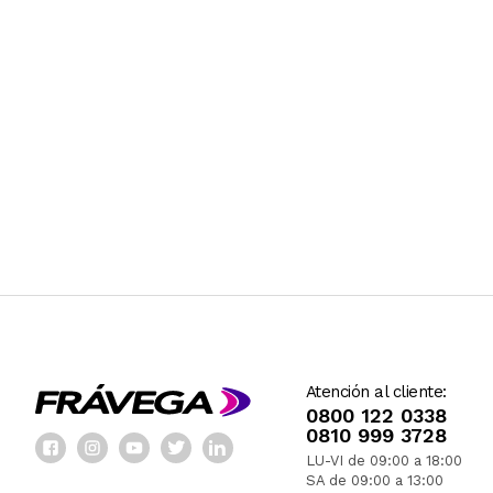
Atención al cliente:
0800 122 0338
0810 999 3728
LU-VI de 09:00 a 18:00
SA de 09:00 a 13:00