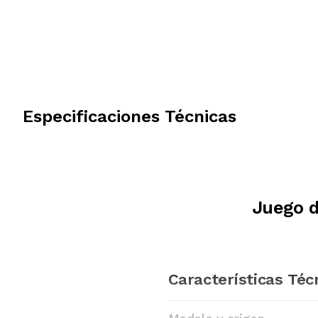
Especificaciones Técnicas
Juego d
Características Téc