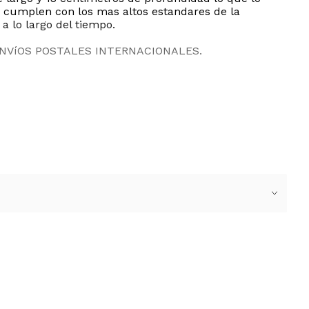
 cumplen con los mas altos estandares de la
a lo largo del tiempo.
ENVíOS POSTALES INTERNACIONALES.