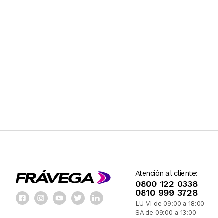
Atención al cliente:
0800 122 0338
0810 999 3728
LU-VI de 09:00 a 18:00
SA de 09:00 a 13:00