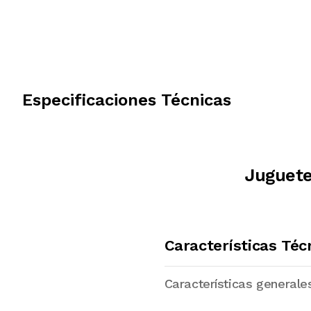
Especificaciones Técnicas
Juguete
Características Téc
Características generale