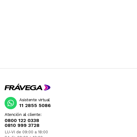
Asistente virtual
11 2855 5086
Atención al cliente:
0800 122 0338
0810 999 3728
LU-VI de 09:00 a 18:00