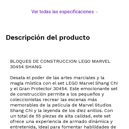
Ver todas las especificaciones
Descripción del producto
BLOQUES DE CONSTRUCCION LEGO MARVEL
30454 SHANG
Desata el poder de las artes marciales y la
magia mística con el set LEGO Marvel Shang Chi
y el Gran Protector 30454. Este emocionante set
de construcción permite a los pequeños y
coleccionistas recrear las escenas más
memorables de la película de Marvel Studios
Shang Chi y la leyenda de los diez anillos. Con
un total de 55 piezas de alta calidad, este set
ofrece una experiencia de armado dinámica y
entretenida, ideal para fomentar habilidades de