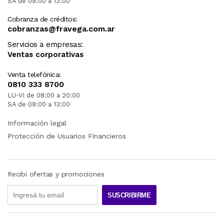
SA de 09:00 a 13:00
Cobranza de créditos:
cobranzas@fravega.com.ar
Servicios a empresas:
Ventas corporativas
Venta telefónica:
0810 333 8700
LU-VI de 08:00 a 20:00
SA de 09:00 a 13:00
Información legal
Protección de Usuarios Financieros
Recibí ofertas y promociones
SUSCRIBIRME