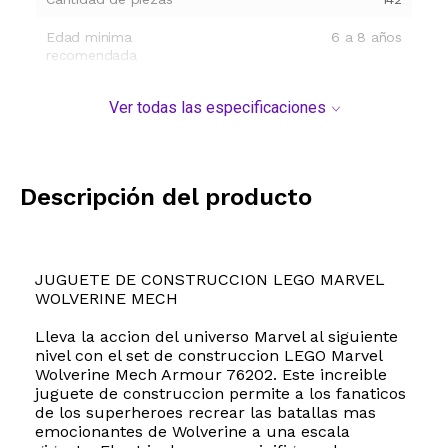
Edad minima
6 a 8 años
recomendada
Ver todas las especificaciones
Descripción del producto
JUGUETE DE CONSTRUCCION LEGO MARVEL
WOLVERINE MECH
Lleva la accion del universo Marvel al siguiente
nivel con el set de construccion LEGO Marvel
Wolverine Mech Armour 76202. Este increible
juguete de construccion permite a los fanaticos
de los superheroes recrear las batallas mas
emocionantes de Wolverine a una escala