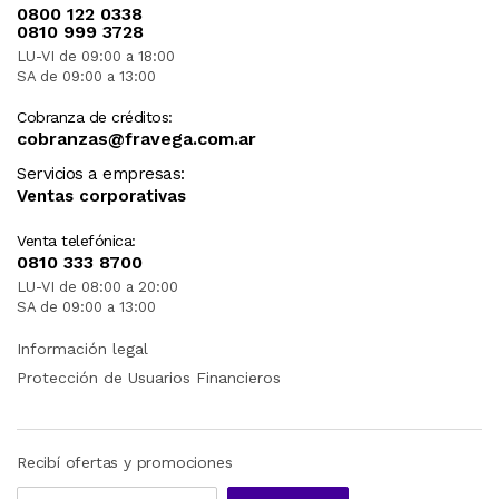
0800 122 0338
0810 999 3728
LU-VI de 09:00 a 18:00
SA de 09:00 a 13:00
Cobranza de créditos:
cobranzas@fravega.com.ar
Servicios a empresas:
Ventas corporativas
Venta telefónica:
0810 333 8700
LU-VI de 08:00 a 20:00
SA de 09:00 a 13:00
Información legal
Protección de Usuarios Financieros
Recibí ofertas y promociones