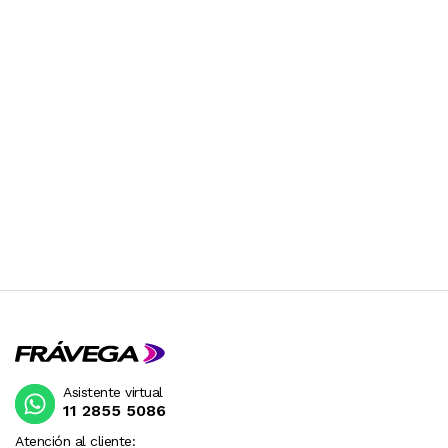
Asistente virtual
11 2855 5086
Atención al cliente: